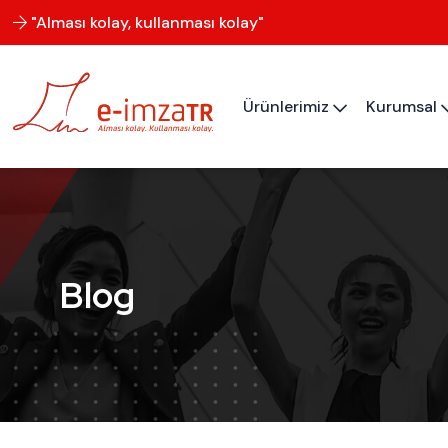
"Alması kolay, kullanması kolay"
Ürünlerimiz
Kurumsal
Blog