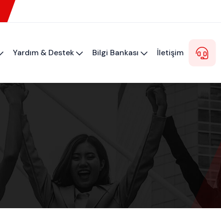
Yardım & Destek
Bilgi Bankası
İletişim