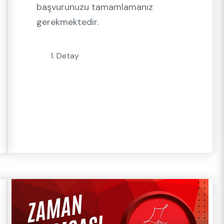
başvurunuzu tamamlamanız
gerekmektedir.
Detay