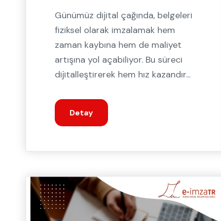
Günümüz dijital çağında, belgeleri
fiziksel olarak imzalamak hem
zaman kaybına hem de maliyet
artışına yol açabiliyor. Bu süreci
dijitalleştirerek hem hız kazandır...
Detay