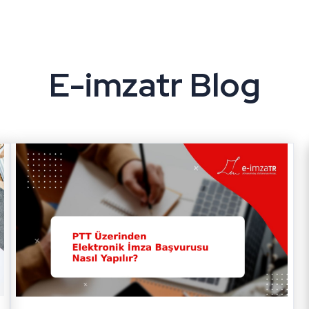
E-imzatr Blog