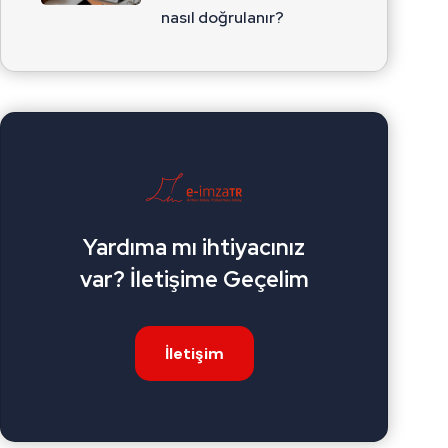
nasıl doğrulanır?
Yardıma mı ihtiyacınız
var? İletişime Geçelim
İletişim