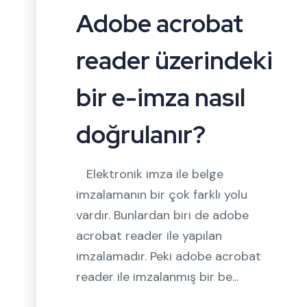
Adobe acrobat
reader üzerindeki
bir e-imza nasıl
doğrulanır?
Elektronik imza ile belge
imzalamanın bir çok farklı yolu
vardır. Bunlardan biri de adobe
acrobat reader ile yapılan
imzalamadır. Peki adobe acrobat
reader ile imzalanmış bir be...