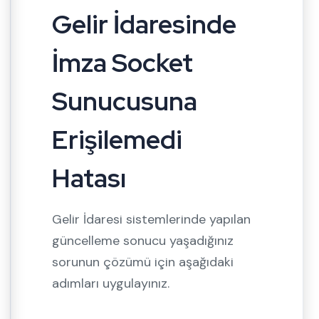
Gelir İdaresinde
İmza Socket
Sunucusuna
Erişilemedi
Hatası
Gelir İdaresi sistemlerinde yapılan
güncelleme sonucu yaşadığınız
sorunun çözümü için aşağıdaki
adımları uygulayınız.