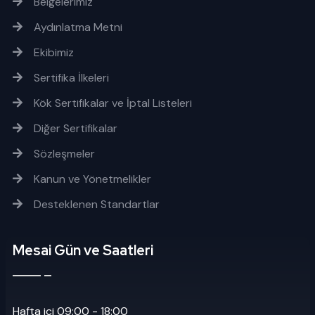
Belgelerimiz
Aydınlatma Metni
Ekibimiz
Sertifika İlkeleri
Kök Sertifikalar ve İptal Listeleri
Diğer Sertifikalar
Sözleşmeler
Kanun ve Yönetmelikler
Desteklenen Standartlar
Mesai Gün ve Saatleri
Hafta içi 09:00 - 18:00