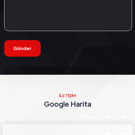
Gönder
İLETIŞIM
Google Harita