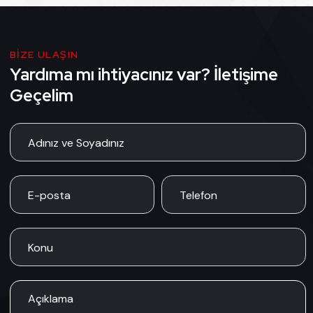
BİZE ULAŞIN
Yardıma mı ihtiyacınız var? İletişime
Geçelim