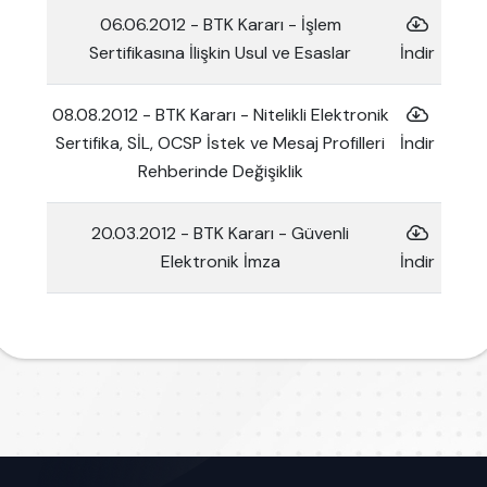
06.06.2012 - BTK Kararı - İşlem
Sertifikasına İlişkin Usul ve Esaslar
İndir
08.08.2012 - BTK Kararı - Nitelikli Elektronik
Sertifika, SİL, OCSP İstek ve Mesaj Profilleri
İndir
Rehberinde Değişiklik
20.03.2012 - BTK Kararı - Güvenli
Elektronik İmza
İndir