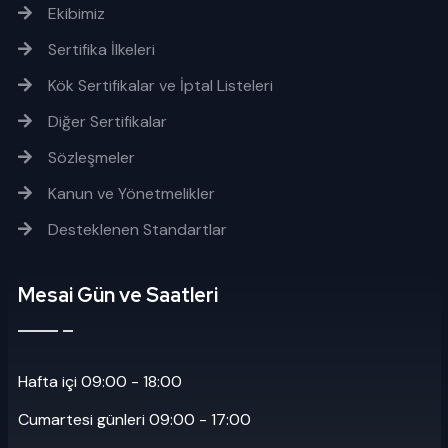
Ekibimiz
Sertifika İlkeleri
Kök Sertifikalar ve İptal Listeleri
Diğer Sertifikalar
Sözleşmeler
Kanun ve Yönetmelikler
Desteklenen Standartlar
Mesai Gün ve Saatleri
Hafta içi 09:00 - 18:00
Cumartesi günleri 09:00 - 17:00