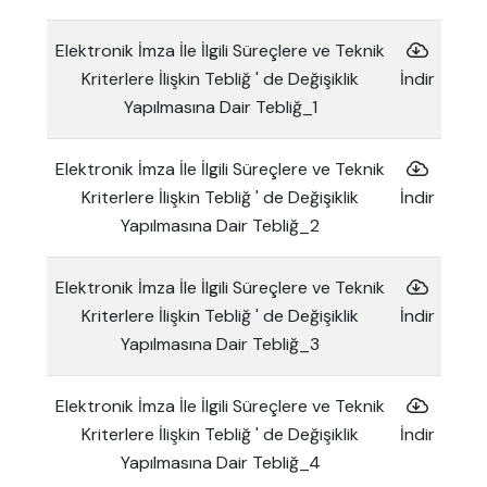
Elektronik İmza İle İlgili Süreçlere ve Teknik
Kriterlere İlişkin Tebliğ ' de Değişiklik
İndir
Yapılmasına Dair Tebliğ_1
Elektronik İmza İle İlgili Süreçlere ve Teknik
Kriterlere İlişkin Tebliğ ' de Değişiklik
İndir
Yapılmasına Dair Tebliğ_2
Elektronik İmza İle İlgili Süreçlere ve Teknik
Kriterlere İlişkin Tebliğ ' de Değişiklik
İndir
Yapılmasına Dair Tebliğ_3
Elektronik İmza İle İlgili Süreçlere ve Teknik
Kriterlere İlişkin Tebliğ ' de Değişiklik
İndir
Yapılmasına Dair Tebliğ_4