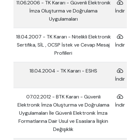
11.06.2006 - TK Kararı - Güvenli Elektronik
İmza Oluşturma ve Doğrulama
İndir
Uygulamaları
18.04.2007 - TK Kararı - Nitelikli Elektronik
Sertifika, SİL , OCSP İstek ve Cevap Mesaj
İndir
Profilleri
18.04.2004 - TK Kararı - ESHS
İndir
07.02.2012 - BTK Kararı - Güvenli
Elektronik İmza Oluşturma ve Doğrulama
İndir
Uygulamaları İle Güvenli Elektronik İmza
Formatlarına Dair Usul ve Esaslara İlişkin
Değişiklik