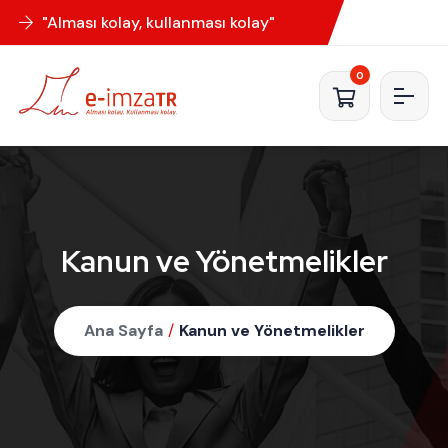
"Alması kolay, kullanması kolay"
0
Kanun ve Yönetmelikler
Ana Sayfa
/
Kanun ve Yönetmelikler