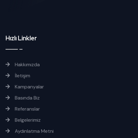
Hızlı Linkler
Hakkımızda
İletişim
Kampanyalar
Basında Biz
Referanslar
Belgelerimiz
Aydınlatma Metni