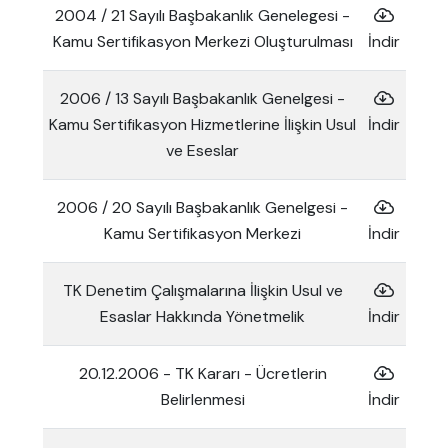
2004 / 21 Sayılı Başbakanlık Genelegesi -
Kamu Sertifikasyon Merkezi Oluşturulması
İndir
2006 / 13 Sayılı Başbakanlık Genelgesi -
Kamu Sertifikasyon Hizmetlerine İlişkin Usul
İndir
ve Eseslar
2006 / 20 Sayılı Başbakanlık Genelgesi -
Kamu Sertifikasyon Merkezi
İndir
TK Denetim Çalışmalarına İlişkin Usul ve
Esaslar Hakkında Yönetmelik
İndir
20.12.2006 - TK Kararı - Ücretlerin
Belirlenmesi
İndir