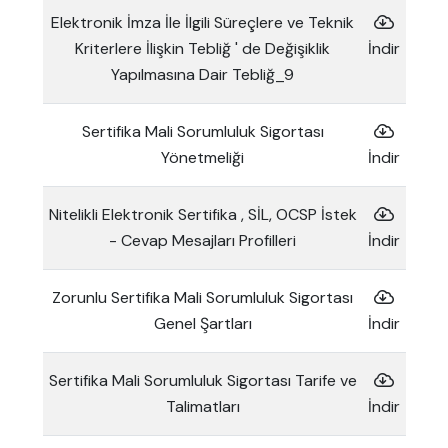
Elektronik İmza İle İlgili Süreçlere ve Teknik
Kriterlere İlişkin Tebliğ ' de Değişiklik
İndir
Yapılmasına Dair Tebliğ_9
Sertifika Mali Sorumluluk Sigortası
Yönetmeliği
İndir
Nitelikli Elektronik Sertifika , SİL, OCSP İstek
- Cevap Mesajları Profilleri
İndir
Zorunlu Sertifika Mali Sorumluluk Sigortası
Genel Şartları
İndir
Sertifika Mali Sorumluluk Sigortası Tarife ve
Talimatları
İndir