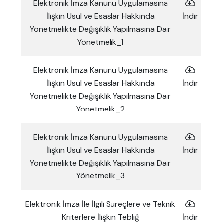
Elektronik İmza Kanunu Uygulamasına
İlişkin Usul ve Esaslar Hakkında
İndir
Yönetmelikte Değişiklik Yapılmasına Dair
Yönetmelik_1
Elektronik İmza Kanunu Uygulamasına
İlişkin Usul ve Esaslar Hakkında
İndir
Yönetmelikte Değişiklik Yapılmasına Dair
Yönetmelik_2
Elektronik İmza Kanunu Uygulamasına
İlişkin Usul ve Esaslar Hakkında
İndir
Yönetmelikte Değişiklik Yapılmasına Dair
Yönetmelik_3
Elektronik İmza İle İlgili Süreçlere ve Teknik
Kriterlere İlişkin Tebliğ
İndir