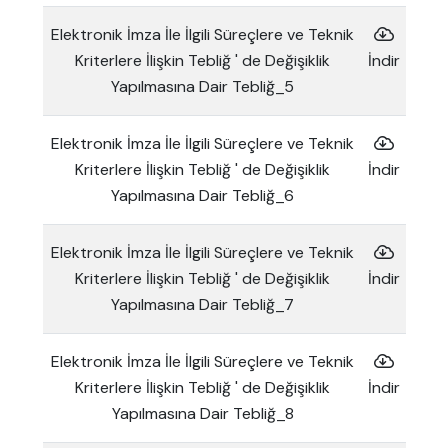
Elektronik İmza İle İlgili Süreçlere ve Teknik
Kriterlere İlişkin Tebliğ ' de Değişiklik
İndir
Yapılmasına Dair Tebliğ_5
Elektronik İmza İle İlgili Süreçlere ve Teknik
Kriterlere İlişkin Tebliğ ' de Değişiklik
İndir
Yapılmasına Dair Tebliğ_6
Elektronik İmza İle İlgili Süreçlere ve Teknik
Kriterlere İlişkin Tebliğ ' de Değişiklik
İndir
Yapılmasına Dair Tebliğ_7
Elektronik İmza İle İlgili Süreçlere ve Teknik
Kriterlere İlişkin Tebliğ ' de Değişiklik
İndir
Yapılmasına Dair Tebliğ_8