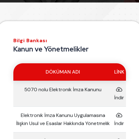
Bilgi Bankası
Kanun ve Yönetmelikler
DÖKÜMAN ADI
LINK
5070 nolu Elektronik İmza Kanunu
İndir
Elektronik İmza Kanunu Uygulamasına
İlişkin Usul ve Esaslar Hakkında Yönetmelik
İndir