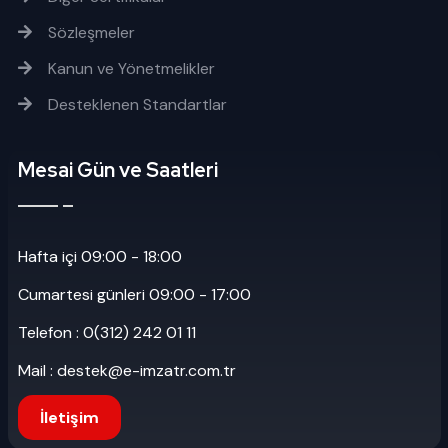
Sözleşmeler
Kanun ve Yönetmelikler
Desteklenen Standartlar
Mesai Gün ve Saatleri
Hafta içi 09:00 - 18:00
Cumartesi günleri 09:00 - 17:00
Telefon : 0(312) 242 01 11
Mail : destek@e-imzatr.com.tr
İletişim