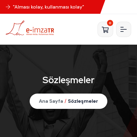
"Alması kolay, kullanması kolay"
0
Sözleşmeler
Ana Sayfa
/
Sözleşmeler