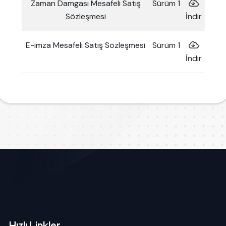
Zaman Damgası Mesafeli Satış
Sürüm 1
Sözleşmesi
İndir
E-imza Mesafeli Satış Sözleşmesi
Sürüm 1
İndir
Hızlı Linkler