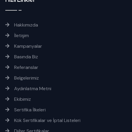
Hakkımızda
İletişim
Kampanyalar
Basında Biz
Referanslar
Belgelerimiz
Aydınlatma Metni
Ekibimiz
Sertifika İlkeleri
Kök Sertifikalar ve İptal Listeleri
Diğer Sertifikalar