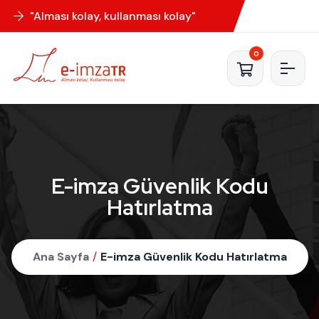
"Alması kolay, kullanması kolay"
0
E-imza Güvenlik Kodu
Hatırlatma
Ana Sayfa
/
E-imza Güvenlik Kodu Hatırlatma