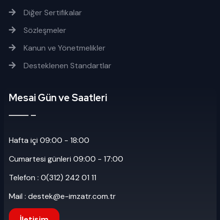
Diğer Sertifikalar
Sözleşmeler
Kanun ve Yönetmelikler
Desteklenen Standartlar
Mesai Gün ve Saatleri
Hafta içi 09:00 - 18:00
Cumartesi günleri 09:00 - 17:00
Telefon : 0(312) 242 01 11
Mail : destek@e-imzatr.com.tr
İletişim