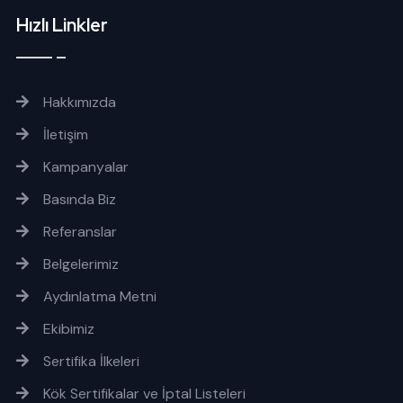
Hızlı Linkler
Hakkımızda
İletişim
Kampanyalar
Basında Biz
Referanslar
Belgelerimiz
Aydınlatma Metni
Ekibimiz
Sertifika İlkeleri
Kök Sertifikalar ve İptal Listeleri