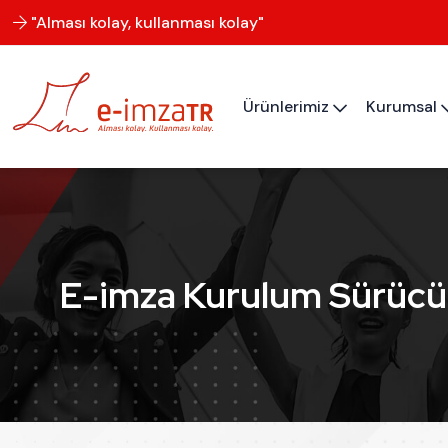
"Alması kolay, kullanması kolay"
Ürünlerimiz
Kurumsal
E-imza Kurulum Sürücül