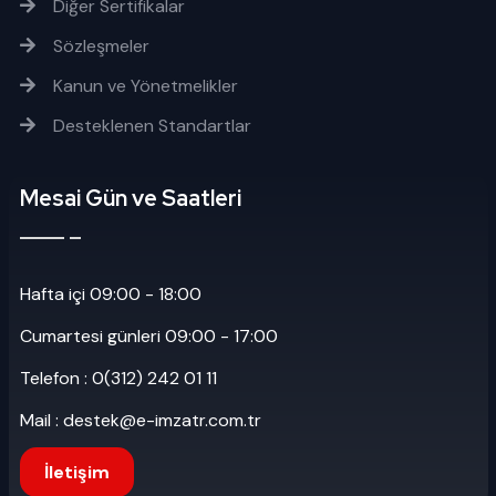
Diğer Sertifikalar
Sözleşmeler
Kanun ve Yönetmelikler
Desteklenen Standartlar
Mesai Gün ve Saatleri
Hafta içi 09:00 - 18:00
Cumartesi günleri 09:00 - 17:00
Telefon : 0(312) 242 01 11
Mail : destek@e-imzatr.com.tr
İletişim