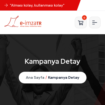
"Alması kolay, kullanması kolay"
0
Kampanya Detay
Ana Sayfa
/
Kampanya Detay