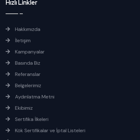
Hızlı Linkler
Hakkımızda
İletişim
Kampanyalar
Basında Biz
Referanslar
Belgelerimiz
Aydınlatma Metni
Ekibimiz
Sertifika İlkeleri
Kök Sertifikalar ve İptal Listeleri